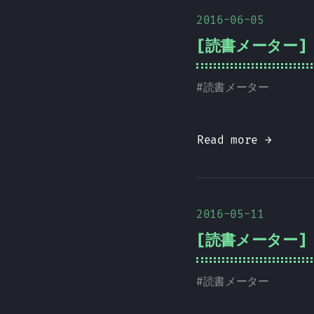
2016-06-05
[読書メーター] 
#
読書メーター
Read more →
2016-05-11
[読書メーター] 
#
読書メーター