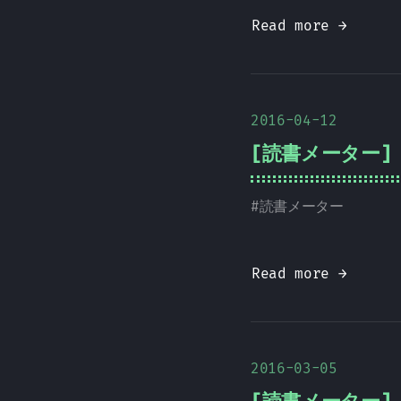
Read more →
2016-04-12
[読書メーター] 
#
読書メーター
Read more →
2016-03-05