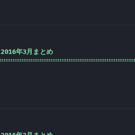
2016年3月まとめ