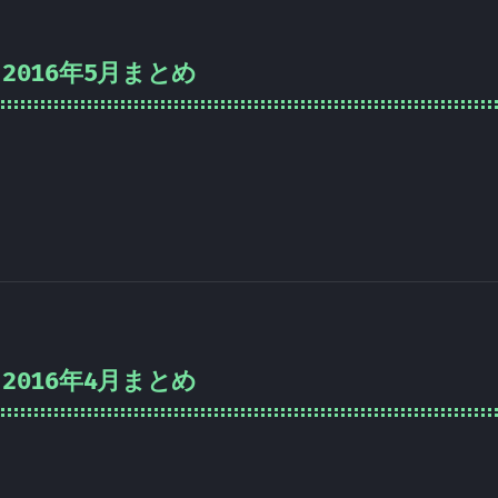
2016年5月まとめ
2016年4月まとめ