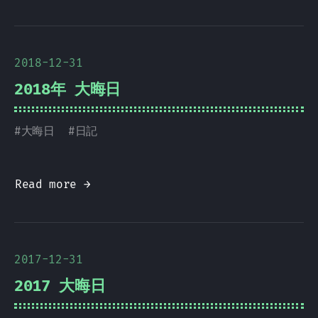
2018-12-31
2018年 大晦日
#
大晦日
#
日記
Read more →
2017-12-31
2017 大晦日