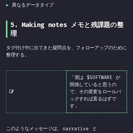
異なるデータタイプ
5. Making notes メモと残課題の整
理
タグ付け中に出てきた疑問点を、フォローアップのために
整理する。
「実は $SOFTWARE が
関係していると思うの
Note
で、その変更をロールバ
ックすれば直るはずで
す」
このようなメッセージは、
narrative
と