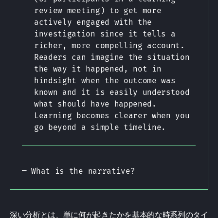
review meeting) to get more
actively engaged with the
investigation since it tells a
richer, more compelling account.
Readers can imagine the situation
the way it happened, not in
hindsight when the outcome was
known and it is easily understood
what should have happened.
Learning becomes clearer when you
go beyond a simple timeline.
— What is the narrative?
深い分析とは、単に何が起きたかを基本的な時系列のタイ