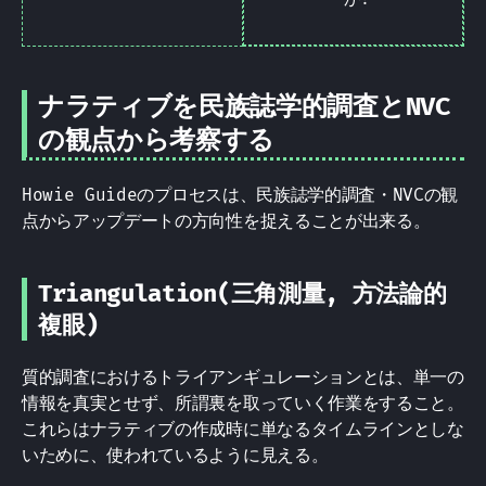
ナラティブを民族誌学的調査とNVC
の観点から考察する
Howie Guideのプロセスは、民族誌学的調査・NVCの観
点からアップデートの方向性を捉えることが出来る。
Triangulation(三角測量, 方法論的
複眼)
質的調査におけるトライアンギュレーションとは、単一の
情報を真実とせず、所謂裏を取っていく作業をすること。
これらはナラティブの作成時に単なるタイムラインとしな
いために、使われているように見える。