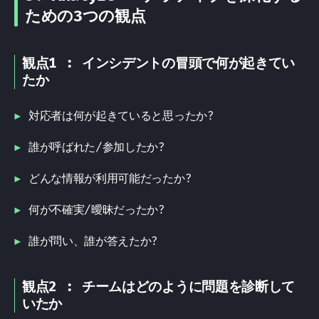
ための3つの観点
観点1 : インシデントの冒頭で何が起きてい
たか
対応者は何が起きていると思ったか?
誰が呼ばれた/参加したか?
どんな情報が利用可能だったか?
何が不確実/曖昧だったか?
誰が問い、誰が答えたか?
観点2 : チームはどのように問題を診断して
いたか