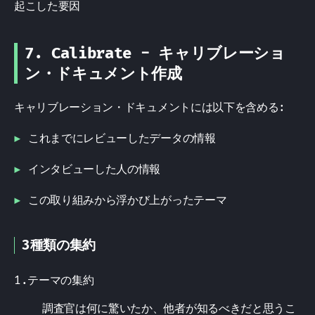
起こした要因
7. Calibrate - キャリブレーショ
ン・ドキュメント作成
キャリブレーション・ドキュメントには以下を含める:
これまでにレビューしたデータの情報
インタビューした人の情報
この取り組みから浮かび上がったテーマ
3種類の集約
1.テーマの集約
調査官は何に驚いたか、他者が知るべきだと思うこ