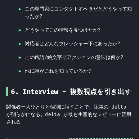
この専門家にコンタクトすべきだとどうやって知
ったか?
どうやってこの情報を見つけたか?
対応者はどんなプレッシャー下にあったか?
この略語/絵文字リアクションの意味は何か?
他に誰がこれを知っているか?
6. Interview - 複数視点を引き出す
関係者一人ひとりと個別に話すことで、認識の delta
が明らかになる。delta が最も生産的なレビューに活用
される