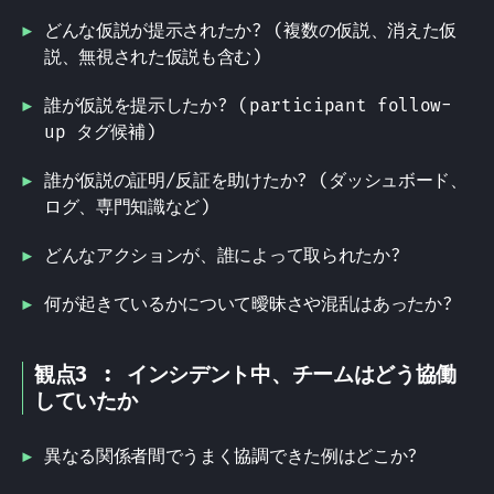
どんな仮説が提示されたか? (複数の仮説、消えた仮
説、無視された仮説も含む)
誰が仮説を提示したか? (participant follow-
up タグ候補)
誰が仮説の証明/反証を助けたか? (ダッシュボード、
ログ、専門知識など)
どんなアクションが、誰によって取られたか?
何が起きているかについて曖昧さや混乱はあったか?
観点3 : インシデント中、チームはどう協働
していたか
異なる関係者間でうまく協調できた例はどこか?