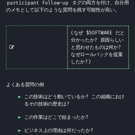
participant follow-up
タグの両方を付け、自分用
のメモとして以下のような質問を残す可能性が高い。
(なぜ $SOFTWARE だと
分かったか? 原因らしい
Note
と思わせたものは何か?
なぜロールバックを提案
したか?)
よくある質問の例
この技術はどう動いているか? この組織におけ
るその技術の歴史は?
この作業はどこで始まったか?
ビジネス上の理由は何だったか?