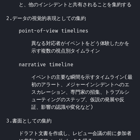
と、他のインシデントと共有されることを集約する
2.データの視覚的表現としての集約
point-of-view timelines
異なる対応者がイベントをどう体験したかを
示す複数の視点別タイムライン
narrative timeline
イベントの主要な瞬間を示すタイムライン(最
初のアラート、メジャーインシデントへのエ
スカレーション、専門家の招集、トラブルシ
ューティングのステップ、仮説の発展や反
証、影響の認識や変化など)
3.書面としての集約
ドラフト文書を作成し、レビュー会議の前に参加者