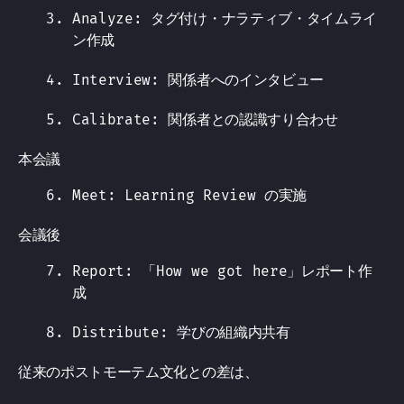
Analyze: タグ付け・ナラティブ・タイムライ
ン作成
Interview: 関係者へのインタビュー
Calibrate: 関係者との認識すり合わせ
本会議
Meet: Learning Review の実施
会議後
Report: 「How we got here」レポート作
成
Distribute: 学びの組織内共有
従来のポストモーテム文化との差は、