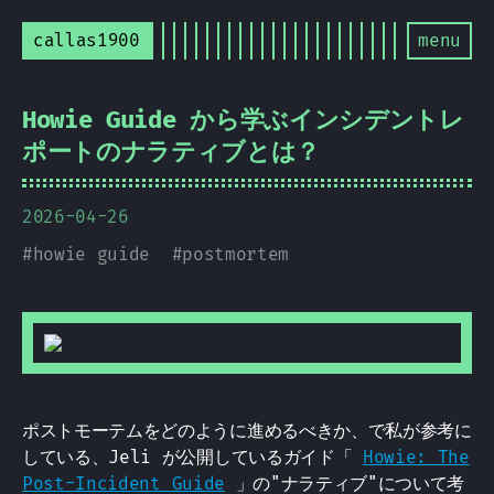
callas1900
menu
Howie Guide から学ぶインシデントレ
ポートのナラティブとは？
2026-04-26
#
howie guide
#
postmortem
ポストモーテムをどのように進めるべきか、で私が参考に
している、Jeli が公開しているガイド「
Howie: The
Post-Incident Guide
」の"ナラティブ"について考