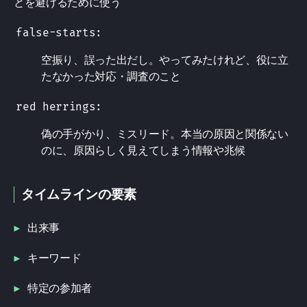
とを避けるために使う
false-starts:
空振り、誤った出だし。やってみたけれど、役に立
たなかった対応・調査のこと
red herrings:
偽の手がかり、ミスリード。本当の原因と関係ない
のに、原因らしく見えてしまう情報や兆候
タイムラインの要素
出来事
キーワード
特定の参加者