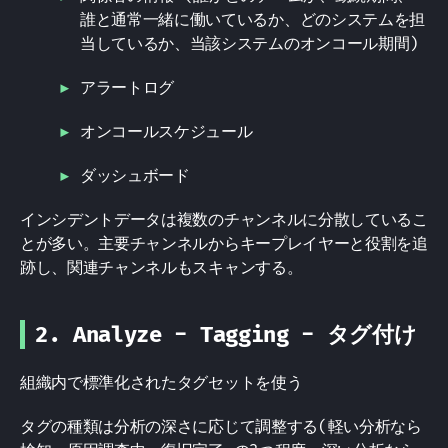
誰と通常一緒に働いているか、どのシステムを担
当しているか、当該システムのオンコール期間)
アラートログ
オンコールスケジュール
ダッシュボード
インシデントデータは複数のチャンネルに分散しているこ
とが多い。主要チャンネルからキープレイヤーと役割を追
跡し、関連チャンネルもスキャンする。
2. Analyze - Tagging - タグ付け
組織内で標準化されたタグセットを使う
タグの種類は分析の深さに応じて調整する(軽い分析なら