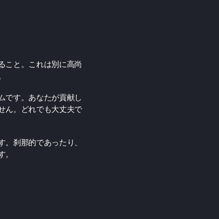
ること。これは別に高尚
。
ムです。あなたが貢献し
せん。どれでも大丈夫で
す。刹那的であったり、
す。