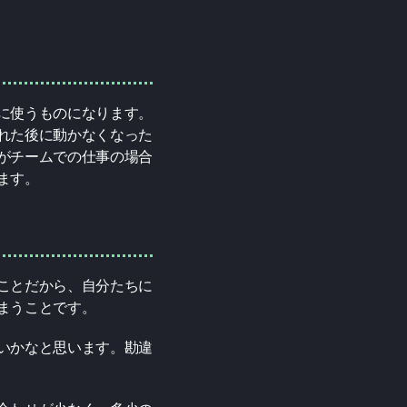
に使うものになります。
れた後に動かなくなった
がチームでの仕事の場合
ます。
ことだから、自分たちに
まうことです。
いかなと思います。勘違