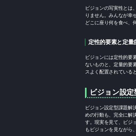
ビジョンの写実性とは
りません。みんなが幸
どこに座り何を食べ、
定性的要素と定量
ビジョンには定性的要
ないものと、定量的要素
スよく配置されている
ビジョン設定
ビジョン設定型課題解
めの行動も、完全に解
す。現実を見て、ビジ
もビジョンを見ながら