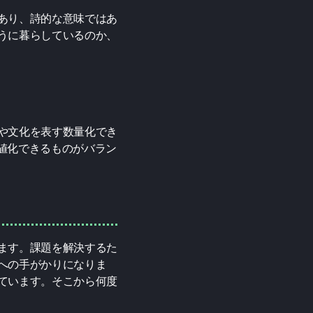
あり、詩的な意味ではあ
うに暮らしているのか、
や文化を表す数量化でき
数値化できるものがバラン
ます。課題を解決するた
への手がかりになりま
ています。そこから何度