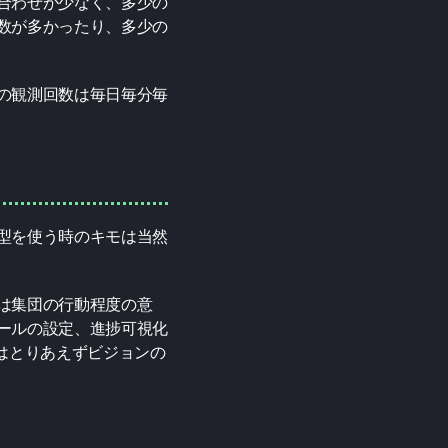
合わせが少なく、多少の
数が多かったり、多少の
の観測回数は毎日毎分毎
型を使う時のキモは当然
は集団の行動程度の意
ールの設定、進捗可視化
はとりあえずビジョンの