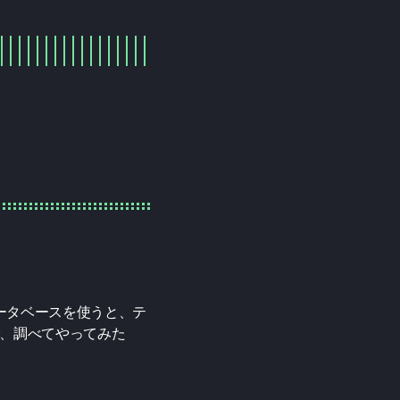
存のデータベースを使うと、テ
で、調べてやってみた