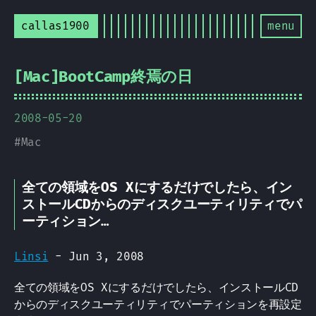
callas1900
menu
[Mac]BootCamp終焉の日
2008-05-20
#
Mac
全ての領域をOS Xにするだけでしたら、イン
ストールCDからのディスクユーティリティでパ
ーティション…
Linsi
- Jun 3, 2008
全ての領域をOS Xにするだけでしたら、インストールCD
からのディスクユーティリティでパーティションを再設定